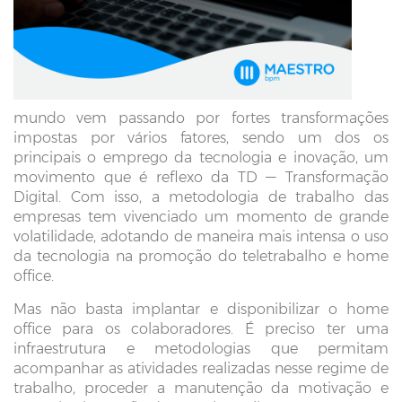
mundo vem passando por fortes transformações
impostas por vários fatores, sendo um dos os
principais o emprego da tecnologia e inovação, um
movimento que é reflexo da TD — Transformação
Digital. Com isso, a metodologia de trabalho das
empresas tem vivenciado um momento de grande
volatilidade, adotando de maneira mais intensa o uso
da tecnologia na promoção do teletrabalho e home
office.
Mas não basta implantar e disponibilizar o home
office para os colaboradores. É preciso ter uma
infraestrutura e metodologias que permitam
acompanhar as atividades realizadas nesse regime de
trabalho, proceder a manutenção da motivação e