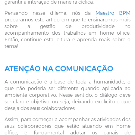
garantir a interação de maneira cíclica.
Pensando nesse dilema, nós da
Maestro BPM
preparamos este artigo em que te ensinaremos mais
sobre a gestão de produtividade no
acompanhamento dos trabalhos em home office.
Então, continue esta leitura e aprenda mais sobre o
tema!
ATENÇÃO NA COMUNICAÇÃO
A comunicação é a base de toda a humanidade, o
que não poderia ser diferente quando aplicada ao
ambiente corporativo. Nesse sentido, o diálogo deve
ser claro e objetivo, ou seja, deixando explícito o que
deseja dos seus colaboradores.
Assim, para começar a acompanhar as atividades dos
seus colaboradores que estão atuando em home
office, é fundamental adotar os canais de