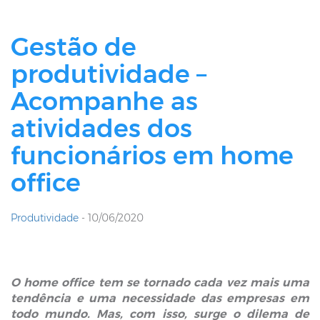
Gestão de
produtividade –
Acompanhe as
atividades dos
funcionários em home
office
Produtividade
- 10/06/2020
O home office tem se tornado cada vez mais uma
tendência e uma necessidade das empresas em
todo mundo. Mas, com isso, surge o dilema de