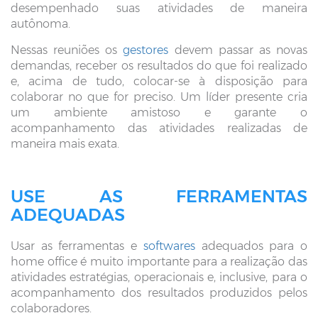
desempenhado suas atividades de maneira
autônoma.
Nessas reuniões os
gestores
devem passar as novas
demandas, receber os resultados do que foi realizado
e, acima de tudo, colocar-se à disposição para
colaborar no que for preciso. Um líder presente cria
um ambiente amistoso e garante o
acompanhamento das atividades realizadas de
maneira mais exata.
USE AS FERRAMENTAS
ADEQUADAS
Usar as ferramentas e
softwares
adequados para o
home office é muito importante para a realização das
atividades estratégias, operacionais e, inclusive, para o
acompanhamento dos resultados produzidos pelos
colaboradores.