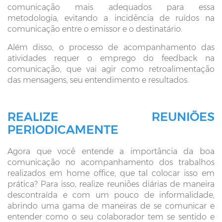
comunicação mais adequados para essa
metodologia, evitando a incidência de ruídos na
comunicação entre o emissor e o destinatário.
Além disso, o processo de acompanhamento das
atividades requer o emprego do feedback na
comunicação, que vai agir como retroalimentação
das mensagens, seu entendimento e resultados.
REALIZE REUNIÕES
PERIODICAMENTE
Agora que você entende a importância da boa
comunicação no acompanhamento dos trabalhos
realizados em home office, que tal colocar isso em
prática? Para isso, realize reuniões diárias de maneira
descontraída e com um pouco de informalidade,
abrindo uma gama de maneiras de se comunicar e
entender como o seu colaborador tem se sentido e