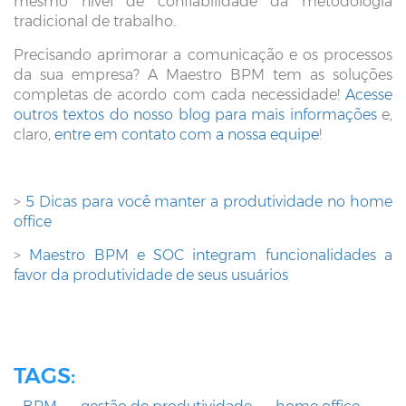
mesmo nível de confiabilidade da metodologia
tradicional de trabalho.
Precisando aprimorar a comunicação e os processos
da sua empresa? A Maestro BPM tem as soluções
completas de acordo com cada necessidade!
Acesse
outros textos do nosso blog para mais informações
e,
claro,
entre em contato com a nossa equipe
!
>
5 Dicas para você manter a produtividade no home
office
>
Maestro BPM e SOC integram funcionalidades a
favor da produtividade de seus usuários
TAGS: