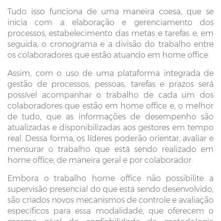
Tudo isso funciona de uma maneira coesa, que se
inicia com a elaboração e gerenciamento dos
processos, estabelecimento das metas e tarefas e, em
seguida, o cronograma e a divisão do trabalho entre
os colaboradores que estão atuando em home office.
Assim, com o uso de uma plataforma integrada de
gestão de processos, pessoas, tarefas e prazos será
possível acompanhar o trabalho de cada um dos
colaboradores que estão em home office e, o melhor
de tudo, que as informações de desempenho são
atualizadas e disponibilizadas aos gestores em tempo
real. Dessa forma, os líderes poderão orientar, avaliar e
mensurar o trabalho que está sendo realizado em
home office, de maneira geral e por colaborador.
Embora o trabalho home office não possibilite a
supervisão presencial do que está sendo desenvolvido,
são criados novos mecanismos de controle e avaliação
específicos para essa modalidade, que oferecem o