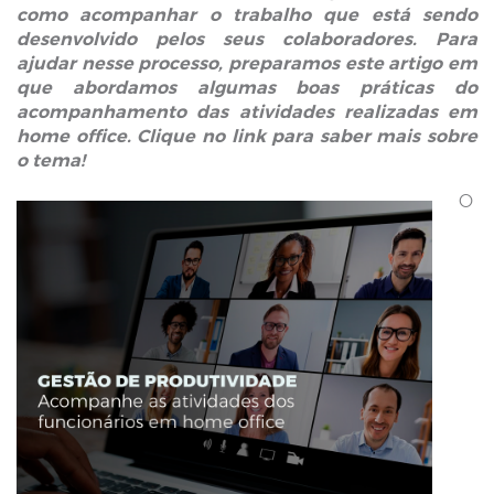
como acompanhar o trabalho que está sendo
desenvolvido pelos seus colaboradores. Para
ajudar nesse processo, preparamos este artigo em
que abordamos algumas boas práticas do
acompanhamento das atividades realizadas em
home office. Clique no link para saber mais sobre
o tema!
O