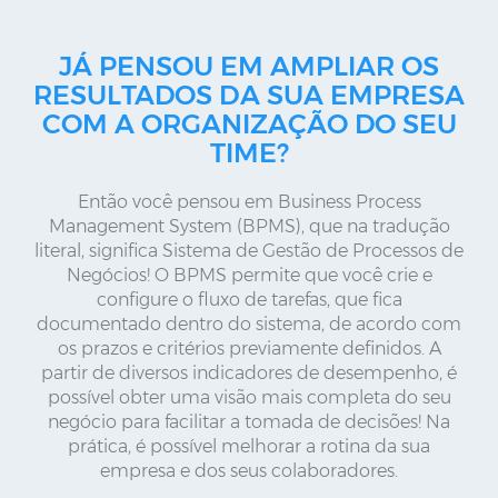
JÁ PENSOU EM AMPLIAR OS
RESULTADOS DA SUA EMPRESA
COM A ORGANIZAÇÃO DO SEU
TIME?
Então você pensou em Business Process
Management System (BPMS), que na tradução
literal, significa Sistema de Gestão de Processos de
Negócios! O BPMS permite que você crie e
configure o fluxo de tarefas, que fica
documentado dentro do sistema, de acordo com
os prazos e critérios previamente definidos. A
partir de diversos indicadores de desempenho, é
possível obter uma visão mais completa do seu
negócio para facilitar a tomada de decisões! Na
prática, é possível melhorar a rotina da sua
empresa e dos seus colaboradores.