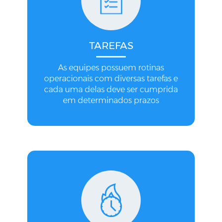
TAREFAS
As equipes possuem rotinas
operacionais com diversas tarefas e
cada uma delas deve ser cumprida
em determinados prazos