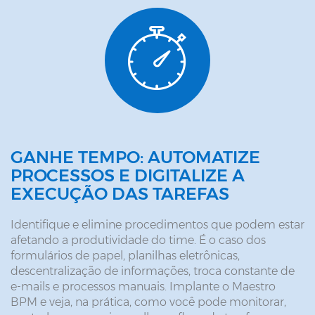
GANHE TEMPO: AUTOMATIZE
PROCESSOS E DIGITALIZE A
EXECUÇÃO DAS TAREFAS
Identifique e elimine procedimentos que podem estar
afetando a produtividade do time. É o caso dos
formulários de papel, planilhas eletrônicas,
descentralização de informações, troca constante de
e-mails e processos manuais. Implante o Maestro
BPM e veja, na prática, como você pode monitorar,