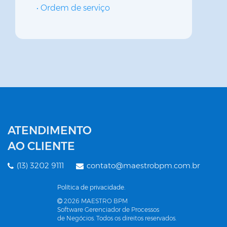
Ordem de serviço
ATENDIMENTO
AO CLIENTE
(13) 3202 9111
contato@maestrobpm.com.br
Política de privacidade.
2026 MAESTRO BPM
Software Gerenciador de Processos
de Negócios. Todos os direitos reservados.