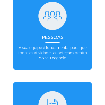
PESSOAS
A sua equipe é fundamental para que
todas as atividades aconteçam dentro
do seu negócio