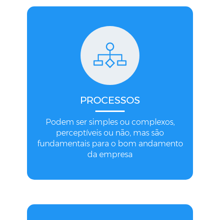
PROCESSOS
Podem ser simples ou complexos,
perceptíveis ou não, mas são
fundamentais para o bom andamento
da empresa