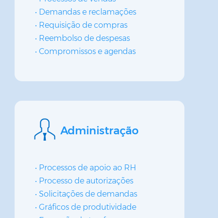
Demandas e reclamações
Requisição de compras
Reembolso de despesas
Compromissos e agendas
Administração
Processos de apoio ao RH
Processo de autorizações
Solicitações de demandas
Gráficos de produtividade