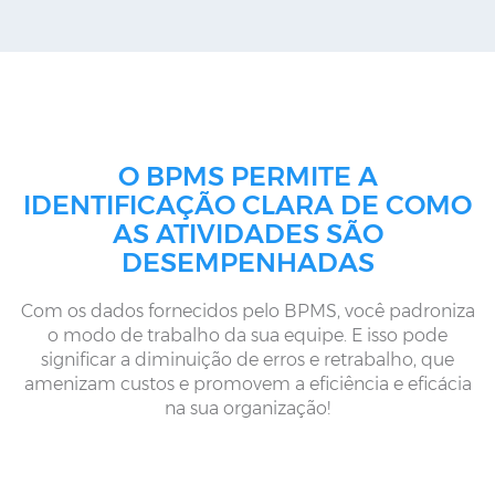
O BPMS PERMITE A
IDENTIFICAÇÃO CLARA DE COMO
AS ATIVIDADES SÃO
DESEMPENHADAS
Com os dados fornecidos pelo BPMS, você padroniza
o modo de trabalho da sua equipe. E isso pode
significar a diminuição de erros e retrabalho, que
amenizam custos e promovem a eficiência e eficácia
na sua organização!