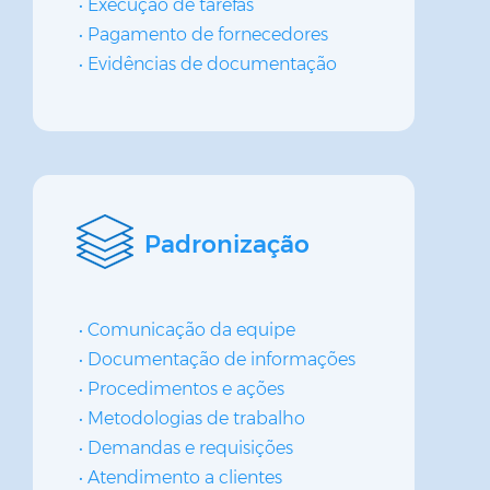
Execução de tarefas
Pagamento de fornecedores
Evidências de documentação
Padronização
Comunicação da equipe
Documentação de informações
Procedimentos e ações
Metodologias de trabalho
Demandas e requisições
Atendimento a clientes